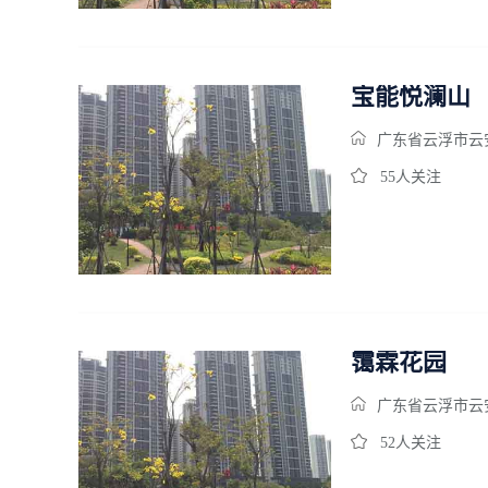
宝能悦澜山
广东省云浮市云
55人关注
霭霖花园
广东省云浮市云
52人关注