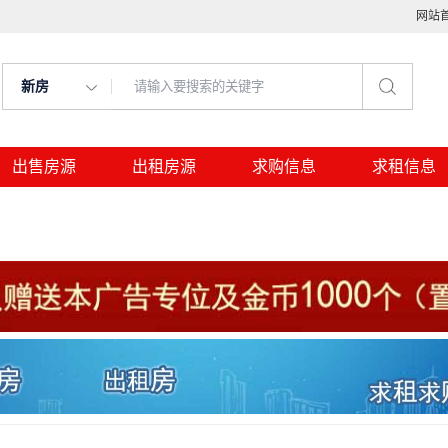
网站
新房
出售房源
出租房源
求购信息
求租信息