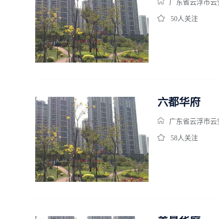
广东省云浮市云
50人关注
六都华府
广东省云浮市云
58人关注