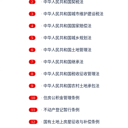
2
· 中华人民共和国契税法
3
· 中华人民共和国城市维护建设税法
4
· 中华人民共和国国家赔偿法
5
· 中华人民共和国城乡规划法
6
· 中华人民共和国土地管理法
7
· 中华人民共和国继承法
8
· 中华人民共和国税收征收管理法
9
· 中华人民共和国农村土地承包法
10
· 住房公积金管理条例
11
· 不动产登记暂行条例
12
· 国有土地上房屋征收与补偿条例