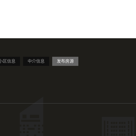
小区信息
中介信息
发布房源