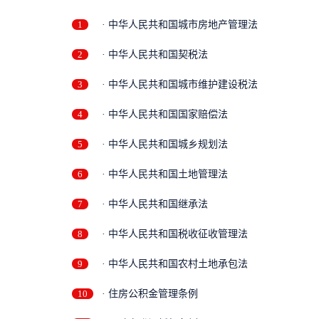
1
· 中华人民共和国城市房地产管理法
2
· 中华人民共和国契税法
3
· 中华人民共和国城市维护建设税法
4
· 中华人民共和国国家赔偿法
5
· 中华人民共和国城乡规划法
6
· 中华人民共和国土地管理法
7
· 中华人民共和国继承法
8
· 中华人民共和国税收征收管理法
9
· 中华人民共和国农村土地承包法
10
· 住房公积金管理条例