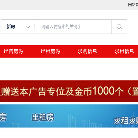
网站
新房
出售房源
出租房源
求购信息
求租信息