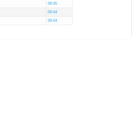
08-05
08-04
08-04