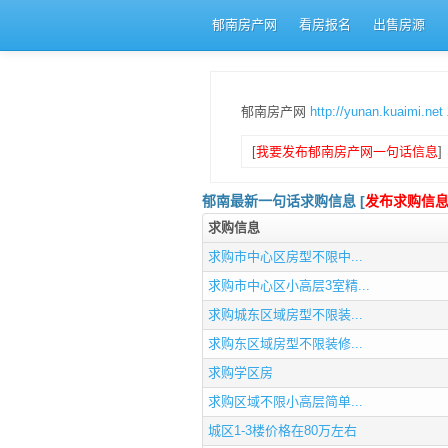
郁南房产网
看房报名
出售房源
郁南房产网
http://yunan.kuaimi.net
[
我要发布郁南房产网一句话信息
]
郁南最新一句话求购信息 [
发布求购信
求购信息
求购市中心区房型不限中...
求购市中心区小高层3室精...
求购城东区域房型不限装...
求购东区域房型不限装修...
求购学区房
求购区域不限小高层简单...
城区1-3楼价格在80万左右