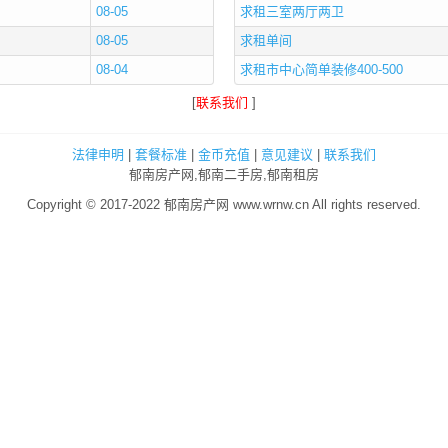
08-05
求租三室两厅两卫
08-05
求租单间
08-04
求租市中心简单装修400-500
[
联系我们
]
法律申明
|
套餐标准
|
金币充值
|
意见建议
|
联系我们
郁南房产网,郁南二手房,郁南租房
Copyright © 2017-2022 郁南房产网 www.wrnw.cn All rights reserved.