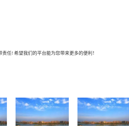
责任! 希望我们的平台能为您带来更多的便利！