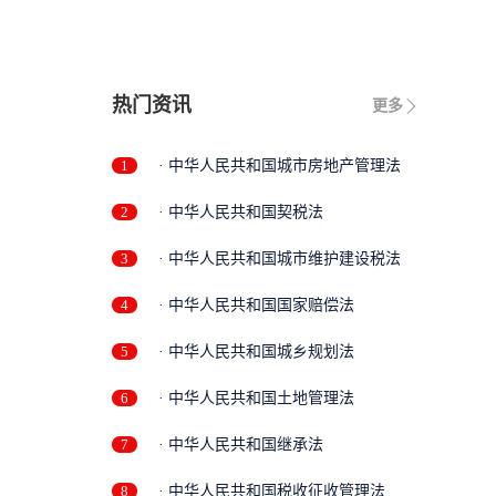
限
热门资讯
更多
1
· 中华人民共和国城市房地产管理法
2
· 中华人民共和国契税法
3
· 中华人民共和国城市维护建设税法
4
· 中华人民共和国国家赔偿法
5
· 中华人民共和国城乡规划法
6
· 中华人民共和国土地管理法
7
· 中华人民共和国继承法
8
· 中华人民共和国税收征收管理法