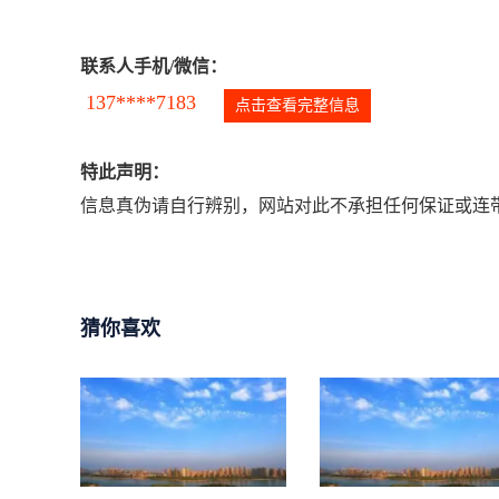
联系人手机/微信：
137****7183
点击查看完整信息
特此声明：
信息真伪请自行辨别，网站对此不承担任何保证或连带
猜你喜欢